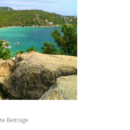
te Beiträge