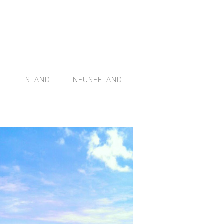
N
ISLAND
NEUSEELAND