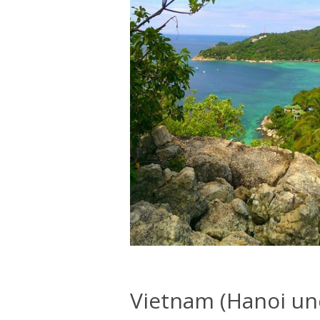
Vietnam (Hanoi un