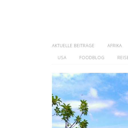
AKTUELLE BEITRÄGE
AFRIKA
USA
FOODBLOG
REIS