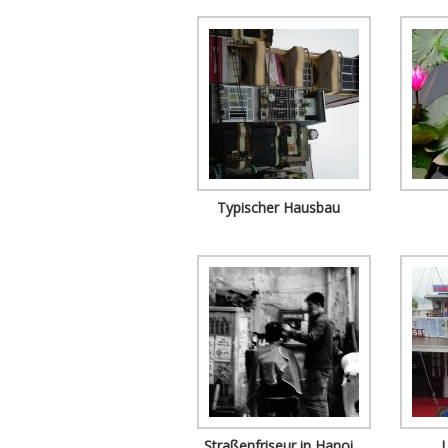
Typischer Hausbau
Straßenfriseur in Hanoi