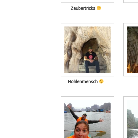
Zaubertricks
Höhlenmensch